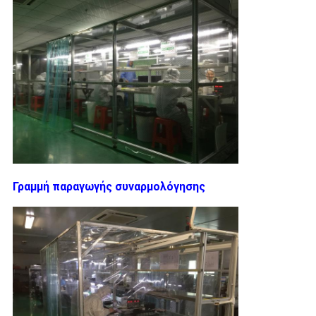
Γραμμή παραγωγής συναρμολόγησης