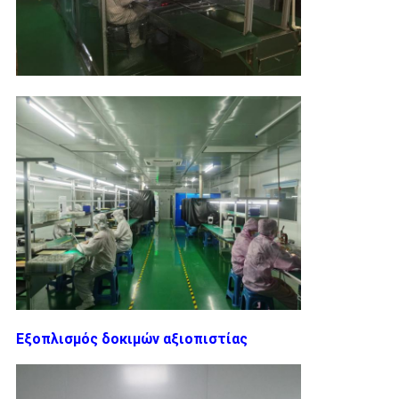
Εξοπλισμός δοκιμών αξιοπιστίας