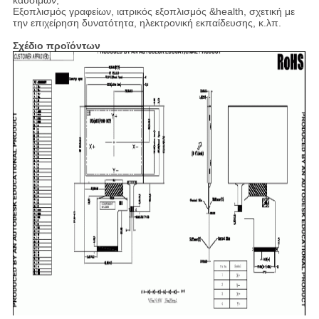
καυσίμων,
Εξοπλισμός γραφείων, ιατρικός εξοπλισμός &health, σχετική με
την επιχείρηση δυνατότητα, ηλεκτρονική εκπαίδευσης, κ.λπ.
Σχέδιο προϊόντων