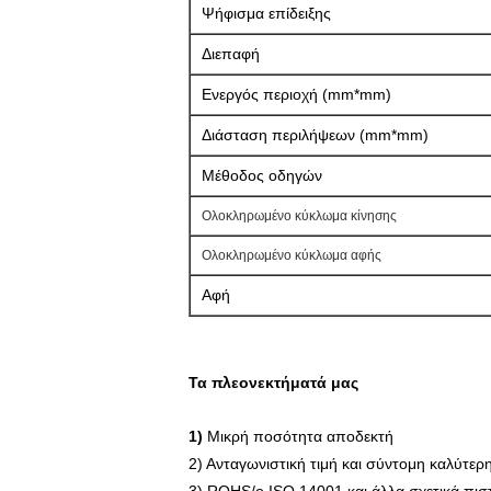
Ψήφισμα επίδειξης
Διεπαφή
Ενεργός περιοχή (mm*mm)
Διάσταση περιλήψεων (mm*mm)
Μέθοδος οδηγών
Ολοκληρωμένο κύκλωμα κίνησης
Ολοκληρωμένο κύκλωμα αφής
Αφή
Τα πλεονεκτήματά μας
1)
Μικρή ποσότητα αποδεκτή
2) Ανταγωνιστική τιμή και σύντομη καλύτερ