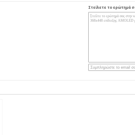
Στείλετε το ερώτημά σ