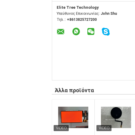
Elite Tree Technology
Υπεύθυνος Επικοινωνίας:
John Shu
Τηλ.::
+8613825727200
Άλλα προϊόντα