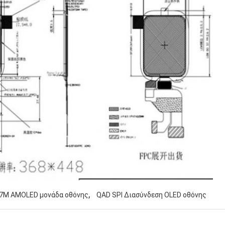
,
.7M AMOLED μονάδα οθόνης
QAD SPI Διασύνδεση OLED οθόνης