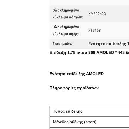
Ολοκληρωμένο
XM80240G
κύκλωμα οδηγών:
Ολοκληρωμένο
FT3168
κύκλωμα αφής:
Ενότητα επίδειξης 
Επισημαίνω:
Επίδειξη 1,78 ίντσα 368 AMOLED * 448 
Ενότητα επίδειξης AMOLED
Πληροφορίες προϊόντων
Τύπος επίδειξης
Μέγεθος οθόνης (ίντσα)