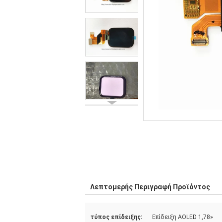
Λεπτομερής Περιγραφή Προϊόντος
τύπος επίδειξης:
Επίδειξη AOLED 1,78»