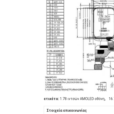
,
ετικέτα:
1.78 ιντσών AMOLED οθόνη
16
Στοιχεία επικοινωνίας