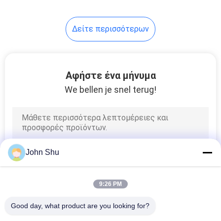
Δείτε περισσότερων
Αφήστε ένα μήνυμα
We bellen je snel terug!
John Shu
9:26 PM
Good day, what product are you looking for?