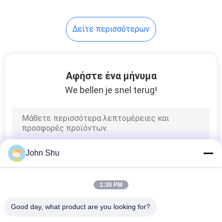
Δείτε περισσότερων
Αφήστε ένα μήνυμα
We bellen je snel terug!
John Shu
1:30 PM
Good day, what product are you looking for?