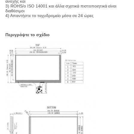
ανοχής και
3) ROHS/ο ISO 14001 και άλλα σχετικά πιστοποιητικά είναι
διαθέσιμοι
4) Απαντήστε το ταχυδρομείο μέσα σε 24 ώρες
Περιγράψτε το σχέδιο