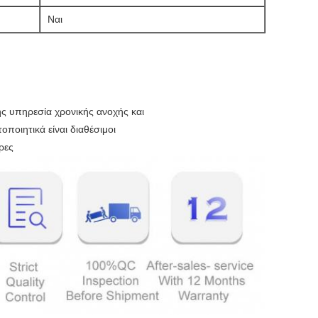
Ναι
ης υπηρεσία χρονικής ανοχής και
ποιητικά είναι διαθέσιμοι
ρες