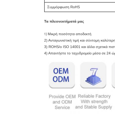
Συμμόρφωση RoHS
Τα πλεονεκτήματά μας
Μικρή ποσότητα αποδεκτή
1)
2) Ανταγωνιστική τιμή και σύντομη καλύτερ
3) ROHS/ο ISO 14001 και άλλα σχετικά πιστο
4) Απαντήστε το ταχυδρομείο μέσα σε 24 ώ