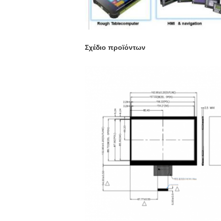
Σχέδιο προϊόντων