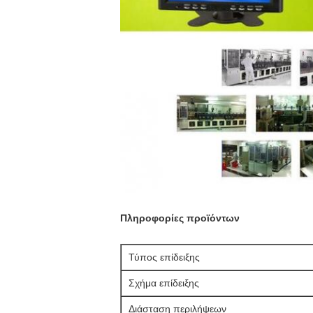
Πληροφορίες προϊόντων
Τύπος επίδειξης
Σχήμα επίδειξης
Διάσταση περιλήψεων