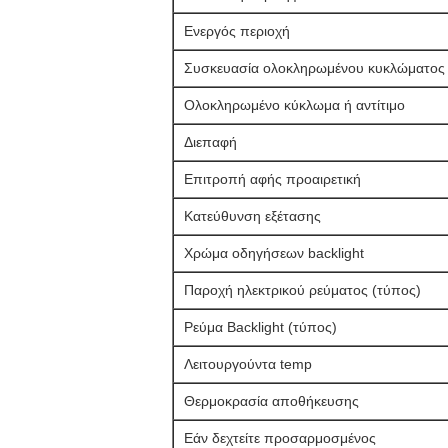
Ενεργός περιοχή
Συσκευασία ολοκληρωμένου κυκλώματος
Ολοκληρωμένο κύκλωμα ή αντίτιμο
Διεπαφή
Επιτροπή αφής προαιρετική
Κατεύθυνση εξέτασης
Χρώμα οδηγήσεων backlight
Παροχή ηλεκτρικού ρεύματος (τύπος)
Ρεύμα Backlight (τύπος)
Λειτουργούντα temp
Θερμοκρασία αποθήκευσης
Εάν δεχτείτε προσαρμοσμένος