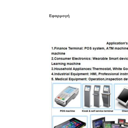
Εφαρμογή