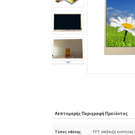
Λεπτομερής Περιγραφή Προϊόντος
Τύπος οθόνης:
TFT, επίδειξη ενότητας 