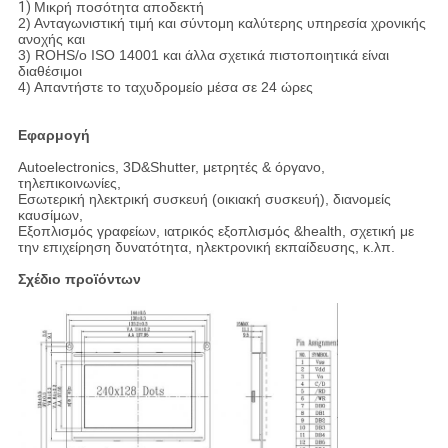
1)
Μικρή ποσότητα αποδεκτή
2) Ανταγωνιστική τιμή και σύντομη καλύτερης υπηρεσία χρονικής
ανοχής και
3) ROHS/ο ISO 14001 και άλλα σχετικά πιστοποιητικά είναι
διαθέσιμοι
4) Απαντήστε το ταχυδρομείο μέσα σε 24 ώρες
Εφαρμογή
Autoelectronics, 3D&Shutter, μετρητές & όργανο,
τηλεπικοινωνίες,
Εσωτερική ηλεκτρική συσκευή (οικιακή συσκευή), διανομείς
καυσίμων,
Εξοπλισμός γραφείων, ιατρικός εξοπλισμός &health, σχετική με
την επιχείρηση δυνατότητα, ηλεκτρονική εκπαίδευσης, κ.λπ.
Σχέδιο προϊόντων