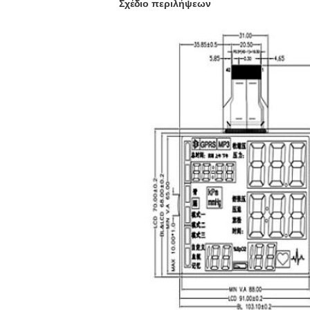
Σχέδιο περιλήψεων