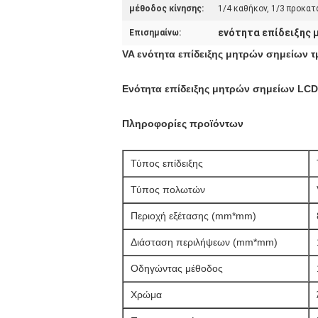
μέθοδος κίνησης:
1/4 καθήκον, 1/3 προκα
ενότητα επίδειξης 
Επισημαίνω:
VA ενότητα επίδειξης μητρών σημείων
Ενότητα επίδειξης μητρών σημείων LCD
Πληροφορίες προϊόντων
Τύπος επίδειξης
Τύπος πολωτών
Περιοχή εξέτασης (mm*mm)
Διάσταση περιλήψεων (mm*mm)
Οδηγώντας μέθοδος
Χρώμα