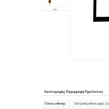
Λεπτομερής Περιγραφή Προϊόντος
Τύπος οθόνης:
Επιτροπή/οθόνη αφής Cap