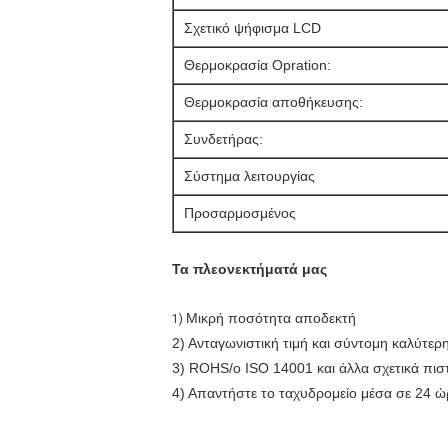
Σχετικό ψήφισμα LCD
Θερμοκρασία Opration:
Θερμοκρασία αποθήκευσης:
Συνδετήρας:
Σύστημα λειτουργίας
Προσαρμοσμένος
Τα πλεονεκτήματά μας
Μικρή ποσότητα αποδεκτή
1)
2) Ανταγωνιστική τιμή και σύντομη καλύτερ
3) ROHS/ο ISO 14001 και άλλα σχετικά πιστο
4) Απαντήστε το ταχυδρομείο μέσα σε 24 ώ