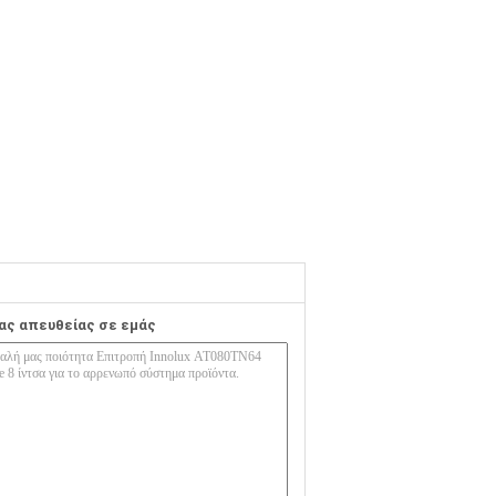
ας απευθείας σε εμάς