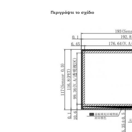
Περιγράψτε το σχέδιο