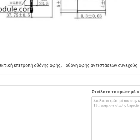
,
εκτική επιτροπή οθόνης αφής
οθόνη αφής αντιστάσεων συνεχούς
Στείλετε το ερώτημά σ