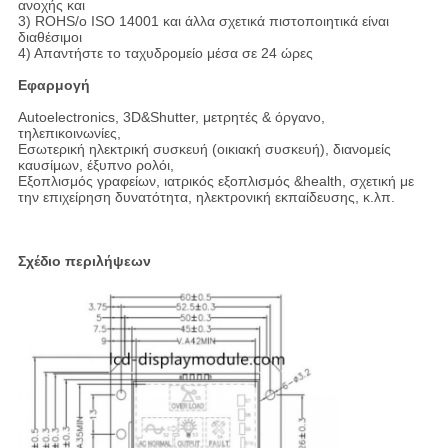
ανοχής και
3) ROHS/ο ISO 14001 και άλλα σχετικά πιστοποιητικά είναι
διαθέσιμοι
4) Απαντήστε το ταχυδρομείο μέσα σε 24 ώρες
Εφαρμογή
Autoelectronics, 3D&Shutter, μετρητές & όργανο,
τηλεπικοινωνίες,
Εσωτερική ηλεκτρική συσκευή (οικιακή συσκευή), διανομείς
καυσίμων, έξυπνο ρολόι,
Εξοπλισμός γραφείων, ιατρικός εξοπλισμός &health, σχετική με
την επιχείρηση δυνατότητα, ηλεκτρονική εκπαίδευσης, κ.λπ.
Σχέδιο περιλήψεων