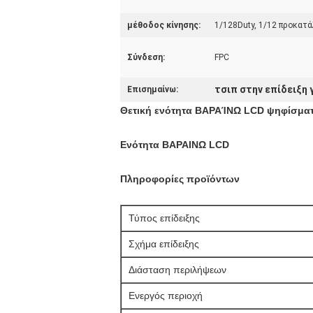
μέθοδος κίνησης:
1/128Duty, 1/12 προκατ
Σύνδεση:
FPC
τσιπ στην επίδειξη 
Επισημαίνω:
Θετική ενότητα ΒΑΡΑΊΝΩ LCD ψηφίσματο
Ενότητα ΒΑΡΑΙΝΩ LCD
Πληροφορίες προϊόντων
Τύπος επίδειξης
Σχήμα επίδειξης
Διάσταση περιλήψεων
Ενεργός περιοχή