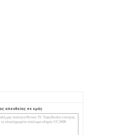
ας απευθείας σε εμάς