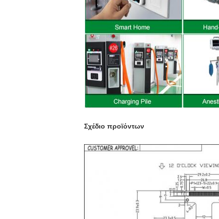
Σχέδιο προϊόντων