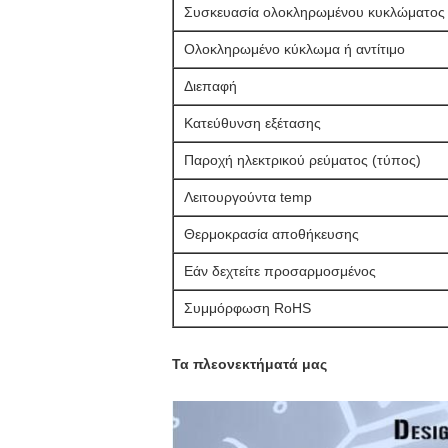
Συσκευασία ολοκληρωμένου κυκλώματος
Ολοκληρωμένο κύκλωμα ή αντίτιμο
Διεπαφή
Κατεύθυνση εξέτασης
Παροχή ηλεκτρικού ρεύματος (τύπος)
Λειτουργούντα temp
Θερμοκρασία αποθήκευσης
Εάν δεχτείτε προσαρμοσμένος
Συμμόρφωση RoHS
Τα πλεονεκτήματά μας