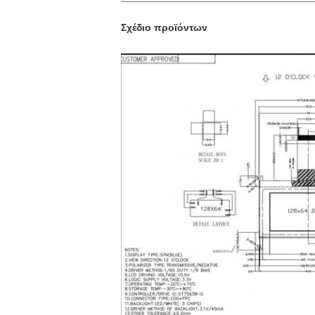
Σχέδιο προϊόντων