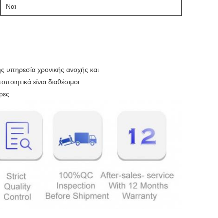
Ναι
ης υπηρεσία χρονικής ανοχής και
ποιητικά είναι διαθέσιμοι
ρες