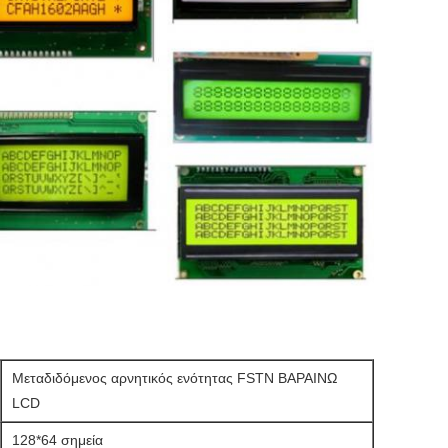
Μεταδιδόμενος αρνητικός ενότητας FSTN ΒΑΡΑΙΝΩ
LCD
128*64 σημεία