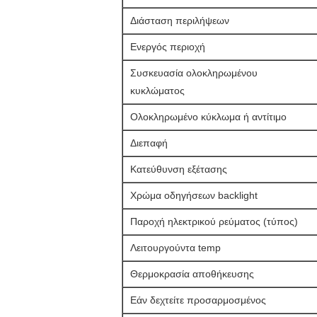
Διάσταση περιλήψεων
Ενεργός περιοχή
Συσκευασία ολοκληρωμένου
κυκλώματος
Ολοκληρωμένο κύκλωμα ή αντίτιμο
Διεπαφή
Κατεύθυνση εξέτασης
Χρώμα οδηγήσεων backlight
Παροχή ηλεκτρικού ρεύματος (τύπος)
Λειτουργούντα temp
Θερμοκρασία αποθήκευσης
Εάν δεχτείτε προσαρμοσμένος