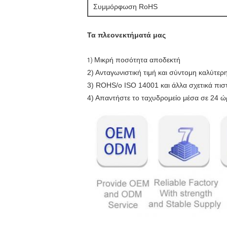
Συμμόρφωση RoHS
Τα πλεονεκτήματά μας
Μικρή ποσότητα αποδεκτή
1)
2) Ανταγωνιστική τιμή και σύντομη καλύτερ
3) ROHS/ο ISO 14001 και άλλα σχετικά πιστο
4) Απαντήστε το ταχυδρομείο μέσα σε 24 ώ