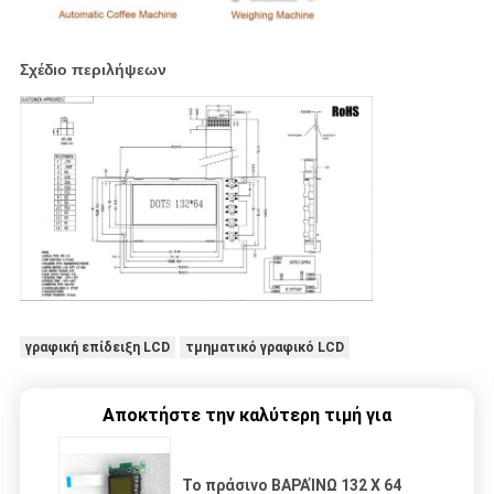
Σχέδιο περιλήψεων
γραφική επίδειξη LCD
τμηματικό γραφικό LCD
Αποκτήστε την καλύτερη τιμή για
Το πράσινο ΒΑΡΑΊΝΩ 132 X 64