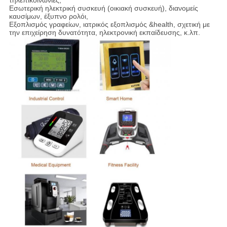
τηλεπικοινωνίες,
Εσωτερική ηλεκτρική συσκευή (οικιακή συσκευή), διανομείς
καυσίμων, έξυπνο ρολόι,
Εξοπλισμός γραφείων, ιατρικός εξοπλισμός &health, σχετική με
την επιχείρηση δυνατότητα, ηλεκτρονική εκπαίδευσης, κ.λπ.