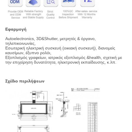
Εφαρμογή
Autoelectronics, 3D&Shutter, μετρητές & όργανο,
τηλεπικοινωνίες,
Εσωτερική ηλεκτρική συσκευή (οικιακή συσκευή), διανομείς
καυσίμων, έξυπνο ρολόι,
Εξοπλισμός γραφείων, ιατρικός εξοπλισμός &health, σχετική με
την επιχείρηση δυνατότητα, ηλεκτρονική εκπαίδευσης, κ.λπ.
Σχέδιο περιλήψεων