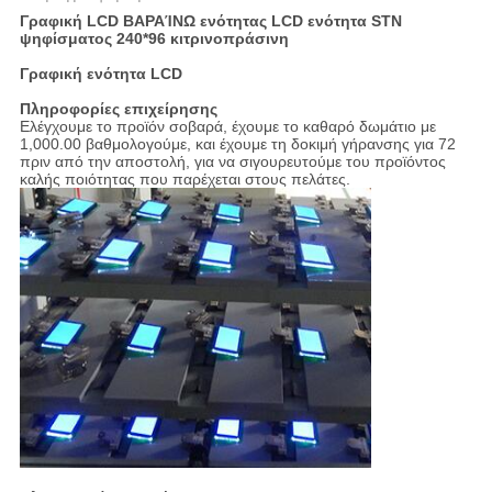
Γραφική LCD ΒΑΡΑΊΝΩ ενότητας LCD ενότητα STN
ψηφίσματος 240*96 κιτρινοπράσινη
Γραφική ενότητα LCD
Πληροφορίες επιχείρησης
Ελέγχουμε το προϊόν σοβαρά, έχουμε το καθαρό δωμάτιο με
1,000.00 βαθμολογούμε, και έχουμε τη δοκιμή γήρανσης για 72
πριν από την αποστολή, για να σιγουρευτούμε του προϊόντος
καλής ποιότητας που παρέχεται στους πελάτες.