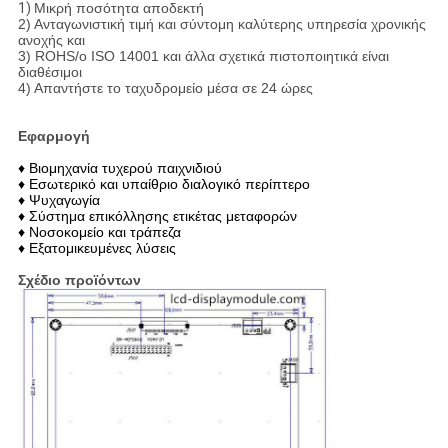
1)
Μικρή ποσότητα αποδεκτή
2) Ανταγωνιστική τιμή και σύντομη καλύτερης υπηρεσία χρονικής
ανοχής και
3) ROHS/ο ISO 14001 και άλλα σχετικά πιστοποιητικά είναι
διαθέσιμοι
4) Απαντήστε το ταχυδρομείο μέσα σε 24 ώρες
Εφαρμογή
♦ Βιομηχανία τυχερού παιχνιδιού
♦ Εσωτερικό και υπαίθριο διαλογικό περίπτερο
♦ Ψυχαγωγία
♦ Σύστημα επικόλλησης ετικέτας μεταφορών
♦ Νοσοκομείο και τράπεζα
♦ Εξατομικευμένες λύσεις
Σχέδιο προϊόντων