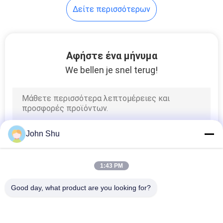
Δείτε περισσότερων
Αφήστε ένα μήνυμα
We bellen je snel terug!
John Shu
1:43 PM
Good day, what product are you looking for?
Λαϊκή κατηγορία
Όλα