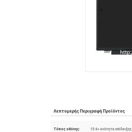
Λεπτομερής Περιγραφή Προϊόντος
Τύπος οθόνης:
15.6» ενότητα επίδειξη