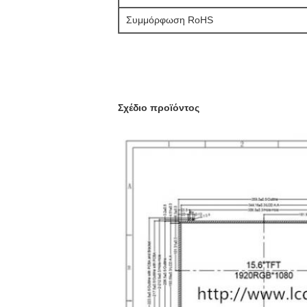
Συμμόρφωση RoHS
Σχέδιο προϊόντος