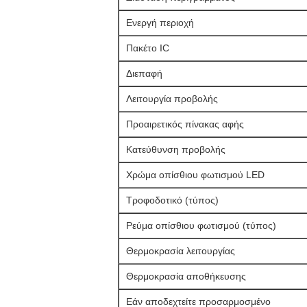
Ενεργή περιοχή
Πακέτο IC
Διεπαφή
Λειτουργία προβολής
Προαιρετικός πίνακας αφής
Κατεύθυνση προβολής
Χρώμα οπίσθιου φωτισμού LED
Τροφοδοτικό (τύπος)
Ρεύμα οπίσθιου φωτισμού (τύπος)
Θερμοκρασία λειτουργίας
Θερμοκρασία αποθήκευσης
Εάν αποδεχτείτε προσαρμοσμένο